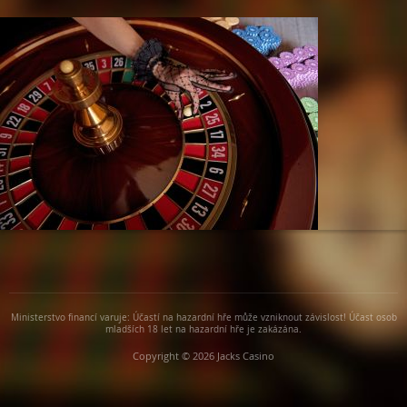
Hlavní slosování proběhne na galavečeru
20.12.2025 ve 20 hodin, vylosovány budou
ceny za 500.000 věrnostních bodů přímo na
Vaše hráčské karty !!!!!!! Pořadí výher: 1.
100.000 2. 75.000 3. 60.000 4. 50.000 5. 40.000
6. 30.000 7. 25.000 8. 20.000 9. 17.000 10.
15.000 11. 13.000 12. 11.000 13. 11.000 14.
9.000 15. 9.000 16. 5.000 17. 5.000 18. 5.000
Přejeme hodně štěstí !!!!!
Ministerstvo financí varuje: Účastí na hazardní hře může vzniknout závislost! Účast osob
mladších 18 let na hazardní hře je zakázána.
Copyright © 2026 Jacks Casino