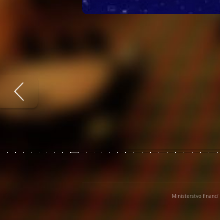
Pořadí výher: 1. 100.000 2. 75.0
25.000 8. 20.000 9. 17.000 10. 1
15. 9.000 16. 5.000 17. 5.000 18.
Ministerstvo financí