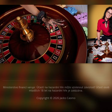
Hlavní slosování proběhne na galavečeru
20.12.2025 ve 20 hodin, vylosovány budou
ceny za 500.000 věrnostních bodů přímo na
Vaše hráčské karty !!!!!!! Pořadí výher: 1.
100.000 2. 75.000 3. 60.000 4. 50.000 5. 40.000
6. 30.000 7. 25.000 8. 20.000 9. 17.000 10.
15.000 11. 13.000 12. 11.000 13. 11.000 14.
9.000 15. 9.000 16. 5.000 17. 5.000 18. 5.000
Přejeme hodně štěstí !!!!!
Ministerstvo financí varuje: Účastí na hazardní hře může vzniknout závislost! Účast osob
mladších 18 let na hazardní hře je zakázána.
Copyright © 2026 Jacks Casino