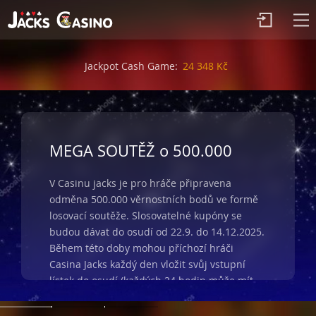
Jackpot Cash Game:
24 348 Kč
MEGA SOUTĚŽ o 500.000
V Casinu jacks je pro hráče připravena
odměna 500.000 věrnostních bodů ve formě
losovací soutěže. Slosovatelné kupóny se
budou dávat do osudí od 22.9. do 14.12.2025.
Během této doby mohou příchozí hráči
Casina Jacks každý den vložit svůj vstupní
lístek do osudí (každých 24 hodin může mít
hráč jeden kupon, čím více návštěv, tím více si
hráč zvyšuje šance vyhrát pořádný balík).